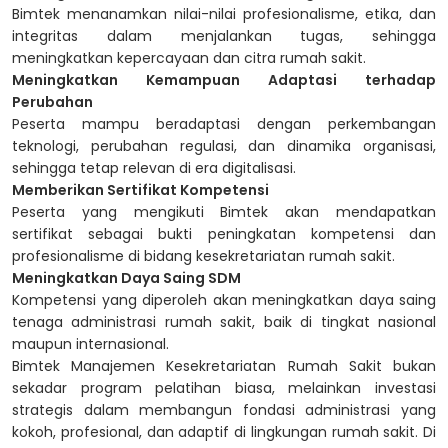
Bimtek menanamkan nilai-nilai profesionalisme, etika, dan
integritas dalam menjalankan tugas, sehingga
meningkatkan kepercayaan dan citra rumah sakit.
Meningkatkan Kemampuan Adaptasi terhadap
Perubahan
Peserta mampu beradaptasi dengan perkembangan
teknologi, perubahan regulasi, dan dinamika organisasi,
sehingga tetap relevan di era digitalisasi.
Memberikan Sertifikat Kompetensi
Peserta yang mengikuti Bimtek akan mendapatkan
sertifikat sebagai bukti peningkatan kompetensi dan
profesionalisme di bidang kesekretariatan rumah sakit.
Meningkatkan Daya Saing SDM
Kompetensi yang diperoleh akan meningkatkan daya saing
tenaga administrasi rumah sakit, baik di tingkat nasional
maupun internasional.
Bimtek Manajemen Kesekretariatan Rumah Sakit bukan
sekadar program pelatihan biasa, melainkan investasi
strategis dalam membangun fondasi administrasi yang
kokoh, profesional, dan adaptif di lingkungan rumah sakit. Di