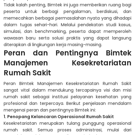
Tidak kalah penting, Bimtek ini juga memberikan ruang bagi
peserta untuk berbagi pengalaman, berdiskusi, dan
memecahkan berbagai permasalahan nyata yang dihadapi
dalam tugas sehari-hari. Melalui pendekatan studi kasus,
simulasi, dan benchmarking, peserta dapat memperoleh
wawasan baru serta solusi praktis yang dapat langsung
diterapkan di lingkungan kerja masing-masing.
Peran dan Pentingnya Bimtek
Manajemen Kesekretariatan
Rumah Sakit
Peran Bimtek Manajemen Kesekretariatan Rumah Sakit
sangat vital dalam mendukung tercapainya visi dan misi
rumah sakit sebagai institusi pelayanan kesehatan yang
profesional dan terpercaya. Berikut penjelasan mendalam
mengenai peran dan pentingnya Bimtek ini:
1. Penopang Kelancaran Operasional Rumah Sakit
Kesekretariatan merupakan tulang punggung operasional
rumah sakit. Semua proses administrasi, mulai dari