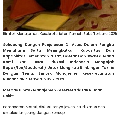
Bimtek Manajemen Kesekretariatan Rumah Sakit Terbaru 202
Sehubung Dengan Penjelasan Di Atas, Dalam Rangka
Memahami Serta Meningkatkan Kapasitas Dan
Kapabilitas Pemerintah Pusat, Daerah Dan Swasta. Maka
Kami Dari Pusat Edukasi Indonesia Mengajak
Bapak/Ibu/Saudara(i) Untuk Mengikuti Bimbingan Teknis
Dengan Tema: Bimtek Manajemen Kesekretariatan
Rumah Sakit Terbaru 2025-2026
Metode Bimtek Manajemen Kesekretariatan Rumah
Sakit:
Pemaparan Materi, diskusi, tanya jawab, studi kasus dan
simulasi langsung dengan konsep: