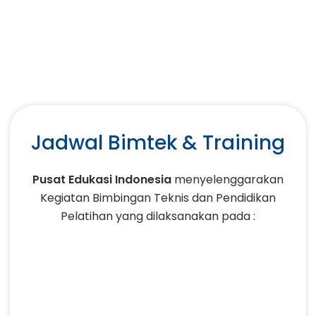
Jadwal Bimtek & Training
Pusat Edukasi Indonesia
menyelenggarakan
Kegiatan Bimbingan Teknis dan Pendidikan
Pelatihan yang dilaksanakan pada :