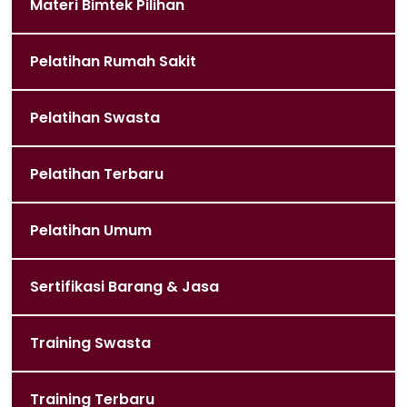
Materi Bimtek Pilihan
Pelatihan Rumah Sakit
Pelatihan Swasta
Pelatihan Terbaru
Pelatihan Umum
Sertifikasi Barang & Jasa
Training Swasta
Training Terbaru