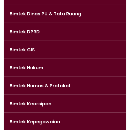
Bimtek Dinas PU & Tata Ruang
Bimtek DPRD
Bimtek GIS
Bimtek Hukum
Bimtek Humas & Protokol
Bimtek Kearsipan
Bimtek Kepegawaian