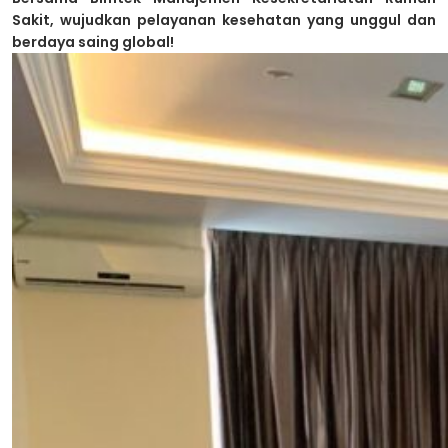
Sakit, wujudkan pelayanan kesehatan yang unggul dan
berdaya saing global!