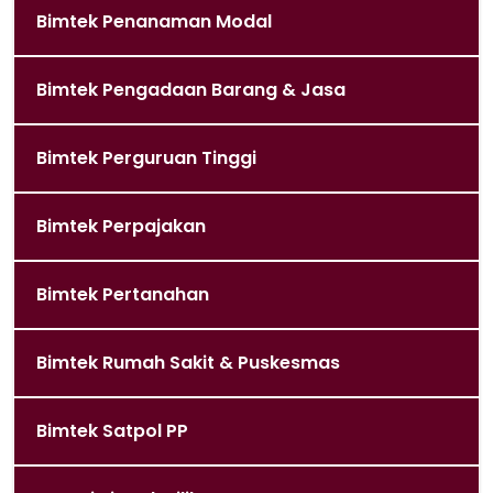
Bimtek Penanaman Modal
Bimtek Pengadaan Barang & Jasa
Bimtek Perguruan Tinggi
Bimtek Perpajakan
Bimtek Pertanahan
Bimtek Rumah Sakit & Puskesmas
Bimtek Satpol PP