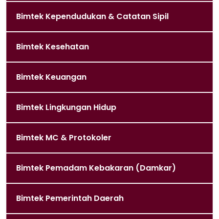
Bimtek Kependudukan & Catatan Sipil
Bimtek Kesehatan
Bimtek Keuangan
Bimtek Lingkungan Hidup
Bimtek MC & Protokoler
Bimtek Pemadam Kebakaran (Damkar)
Bimtek Pemerintah Daerah