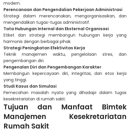
modern.
Perencanaan dan Pengendalian Pekerjaan Administrasi
Strategi dalam merencanakan, mengorganisasikan, dan
mengendalikan tugas-tugas administratif.
Tata Hubungan Internal dan Eksternal Organisasi
Etiket dan strategi membangun hubungan kerja yang
harmonis dengan berbagai pihak.
Strategi Peningkatan Efektivitas Kerja
Teknik manajemen waktu, pengelolaan stres, dan
pengembangan diri.
Pengenalan Diri dan Pengembangan Karakter
Membangun kepercayaan diri, integritas, dan etos kerja
yang tinggi.
Studi Kasus dan Simulasi
Pemecahan masalah nyata yang dihadapi dalam tugas
kesekretariatan di rumah sakit.
Tujuan dan Manfaat Bimtek
Manajemen Kesekretariatan
Rumah Sakit