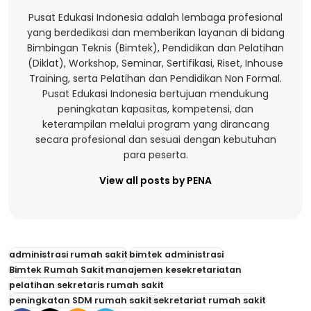
Pusat Edukasi Indonesia adalah lembaga profesional
yang berdedikasi dan memberikan layanan di bidang
Bimbingan Teknis (Bimtek), Pendidikan dan Pelatihan
(Diklat), Workshop, Seminar, Sertifikasi, Riset, Inhouse
Training, serta Pelatihan dan Pendidikan Non Formal.
Pusat Edukasi Indonesia bertujuan mendukung
peningkatan kapasitas, kompetensi, dan
keterampilan melalui program yang dirancang
secara profesional dan sesuai dengan kebutuhan
para peserta.
View all posts by PENA
administrasi rumah sakit
bimtek administrasi
Bimtek Rumah Sakit
manajemen kesekretariatan
pelatihan sekretaris rumah sakit
peningkatan SDM rumah sakit
sekretariat rumah sakit