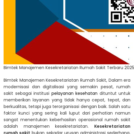
Bimtek Manajemen Kesekretariatan Rumah Sakit Terbaru 202
Bimtek Manajemen Kesekretariatan Rumah Sakit, Dalam era
modernisasi dan digitalisasi yang semakin pesat, rumah
sakit sebagai institusi
pelayanan kesehatan
dituntut untuk
memberikan layanan yang tidak hanya cepat, tepat, dan
berkualitas, tetapi juga terorganisasi dengan baik. Salah satu
faktor kunci yang sering kali luput dari perhatian namun
sangat menentukan keberhasilan operasional rumah sakit
adalah manajemen kesekretariatan.
Kesekretariatan
rumah sakit
bukan sekadar urusan administrasi sederhana,