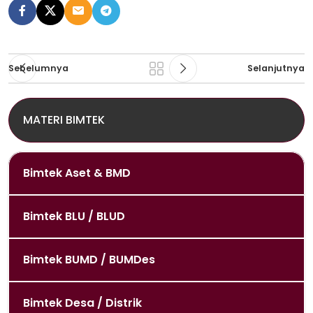
Sebelumnya
Selanjutnya
MATERI BIMTEK
Bimtek Aset & BMD
Bimtek BLU / BLUD
Bimtek BUMD / BUMDes
Bimtek Desa / Distrik