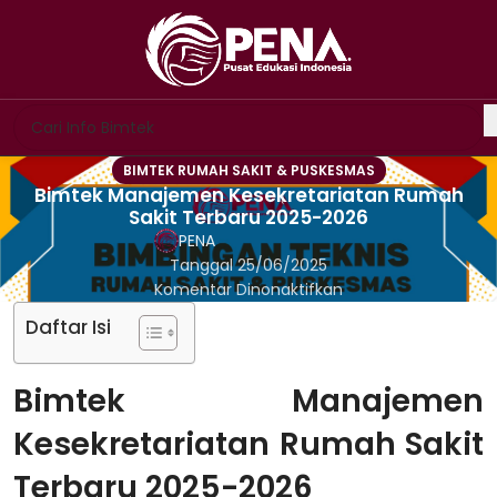
BIMTEK RUMAH SAKIT & PUSKESMAS
Bimtek Manajemen Kesekretariatan Rumah
Sakit Terbaru 2025-2026
PENA
Tanggal 25/06/2025
Komentar Dinonaktifkan
Daftar Isi
Bimtek Manajemen
Kesekretariatan Rumah Sakit
Terbaru 2025-2026