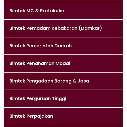
Bimtek MC & Protokoler
Bimtek Pemadam Kebakaran (Damkar)
Bimtek Pemerintah Daerah
Bimtek Penanaman Modal
Bimtek Pengadaan Barang & Jasa
Bimtek Perguruan Tinggi
Bimtek Perpajakan