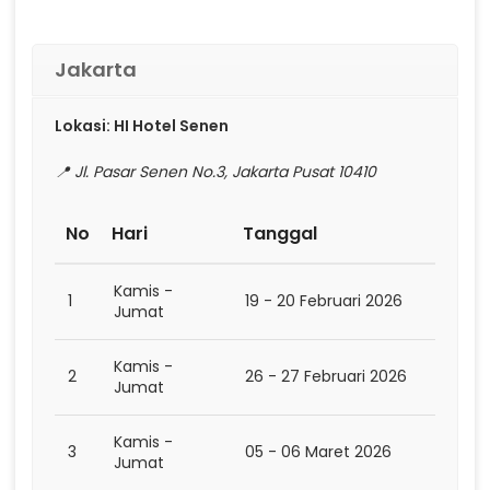
Jakarta
Lokasi: HI Hotel Senen
📍 Jl. Pasar Senen No.3, Jakarta Pusat 10410
No
Hari
Tanggal
Kamis -
1
19 - 20 Februari 2026
Jumat
Kamis -
2
26 - 27 Februari 2026
Jumat
Kamis -
3
05 - 06 Maret 2026
Jumat