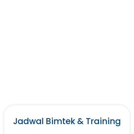
Jadwal Bimtek & Training