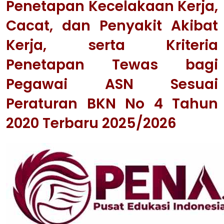
Penetapan Kecelakaan Kerja,
Cacat, dan Penyakit Akibat
Kerja, serta Kriteria
Penetapan Tewas bagi
Pegawai ASN Sesuai
Peraturan BKN No 4 Tahun
2020 Terbaru 2025/2026