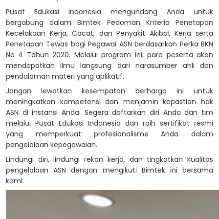
Pusat Edukasi Indonesia mengundang Anda untuk
bergabung dalam Bimtek Pedoman Kriteria Penetapan
Kecelakaan Kerja, Cacat, dan Penyakit Akibat Kerja serta
Penetapan Tewas bagi Pegawai ASN berdasarkan Perka BKN
No 4 Tahun 2020. Melalui program ini, para peserta akan
mendapatkan ilmu langsung dari narasumber ahli dan
pendalaman materi yang aplikatif.
Jangan lewatkan kesempatan berharga ini untuk
meningkatkan kompetensi dan menjamin kepastian hak
ASN di instansi Anda. Segera daftarkan diri Anda dan tim
melalui Pusat Edukasi Indonesia dan raih sertifikat resmi
yang memperkuat profesionalisme Anda dalam
pengelolaan kepegawaian.
Lindungi diri, lindungi rekan kerja, dan tingkatkan kualitas
pengelolaan ASN dengan mengikuti Bimtek ini bersama
kami.