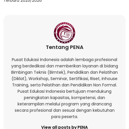
Terbaru 2025/2026
Tentang PENA
Pusat Edukasi Indonesia adalah lembaga profesional
yang berdedikasi dan memberikan layanan di bidang
Bimbingan Teknis (Bimtek), Pendidikan dan Pelatihan
(Diklat), Workshop, Seminar, Sertifikasi, Riset, Inhouse
Training, serta Pelatihan dan Pendidikan Non Formal.
Pusat Edukasi Indonesia bertujuan mendukung
peningkatan kapasitas, kompetensi, dan
keterampilan melalui program yang dirancang
secara profesional dan sesuai dengan kebutuhan
para peserta.
View all posts by PENA