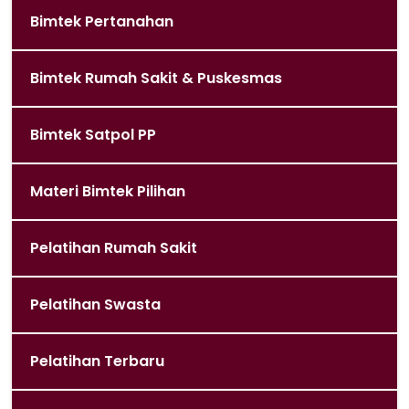
Bimtek Pertanahan
Bimtek Rumah Sakit & Puskesmas
Bimtek Satpol PP
Materi Bimtek Pilihan
Pelatihan Rumah Sakit
Pelatihan Swasta
Pelatihan Terbaru