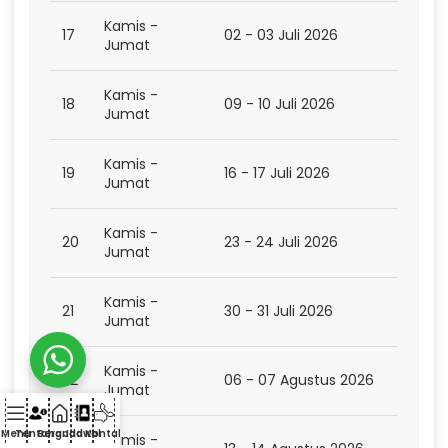
Kamis -
17
02 - 03 Juli 2026
Jumat
Kamis -
18
09 - 10 Juli 2026
Jumat
Kamis -
19
16 - 17 Juli 2026
Jumat
Kamis -
20
23 - 24 Juli 2026
Jumat
Kamis -
21
30 - 31 Juli 2026
Jumat
Kamis -
22
06 - 07 Agustus 2026
Jumat
Menu
Tentang
Beranda
Jadwal
Kontak
Kamis -