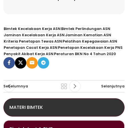
Bimtek Kecelakaan Kerja ASN
Bimtek Perlindungan ASN
Jaminan Kecelakaan Kerja ASN
Jaminan Kematian ASN
Kriteria Penetapan Tewas ASN
Pelatihan Kepegawaian ASN
Penetapan Cacat Kerja ASN
Penetapan Kecelakaan Kerja PNS
Penyakit Akibat Kerja ASN
Peraturan BKN No 4 Tahun 2020
Sebelumnya
Selanjutnya
MATERI BIMTEK