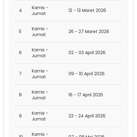
Kamis -
4
12 - 13 Maret 2026
Jumat
Kamis -
5
26 - 27 Maret 2026
Jumat
Kamis -
6
02 - 03 April 2026
Jumat
Kamis -
7
09 - 10 April 2026
Jumat
Kamis -
8
16 - 17 April 2026
Jumat
Kamis -
9
23 - 24 April 2026
Jumat
Kamis -
10
07 - 08 Mei 2026