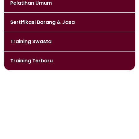
Pelatihan Umum
Sertifikasi Barang & Jasa
Training Swasta
Training Terbaru