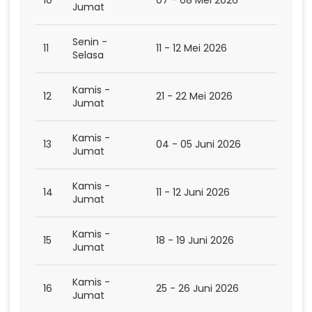
Jumat
Senin -
11
11 - 12 Mei 2026
Selasa
Kamis -
12
21 - 22 Mei 2026
Jumat
Kamis -
13
04 - 05 Juni 2026
Jumat
Kamis -
14
11 - 12 Juni 2026
Jumat
Kamis -
15
18 - 19 Juni 2026
Jumat
Kamis -
16
25 - 26 Juni 2026
Jumat