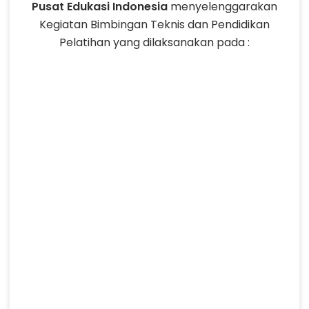
Pusat Edukasi Indonesia
menyelenggarakan
Kegiatan Bimbingan Teknis dan Pendidikan
Pelatihan yang dilaksanakan pada :