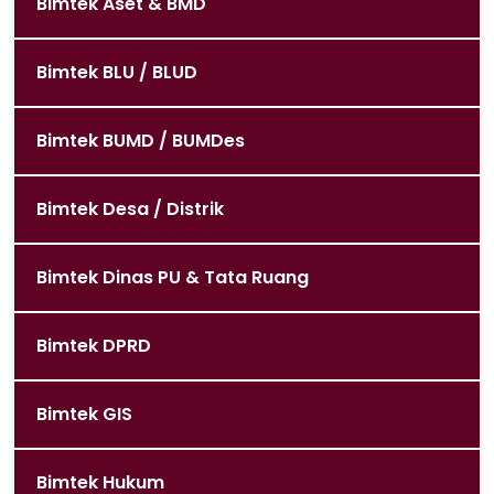
Bimtek Aset & BMD
Bimtek BLU / BLUD
Bimtek BUMD / BUMDes
Bimtek Desa / Distrik
Bimtek Dinas PU & Tata Ruang
Bimtek DPRD
Bimtek GIS
Bimtek Hukum