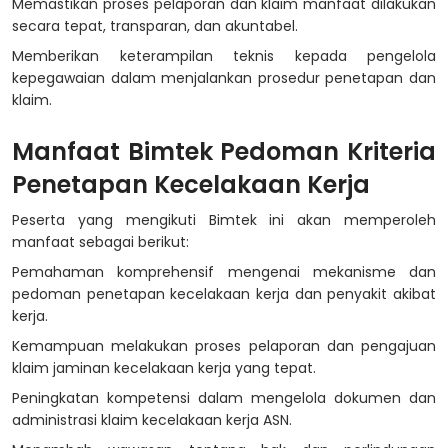
Memastikan proses pelaporan dan klaim manfaat dilakukan
secara tepat, transparan, dan akuntabel.
Memberikan keterampilan teknis kepada pengelola
kepegawaian dalam menjalankan prosedur penetapan dan
klaim.
Manfaat Bimtek Pedoman Kriteria
Penetapan Kecelakaan Kerja
Peserta yang mengikuti Bimtek ini akan memperoleh
manfaat sebagai berikut:
Pemahaman komprehensif mengenai mekanisme dan
pedoman penetapan kecelakaan kerja dan penyakit akibat
kerja.
Kemampuan melakukan proses pelaporan dan pengajuan
klaim jaminan kecelakaan kerja yang tepat.
Peningkatan kompetensi dalam mengelola dokumen dan
administrasi klaim kecelakaan kerja ASN.