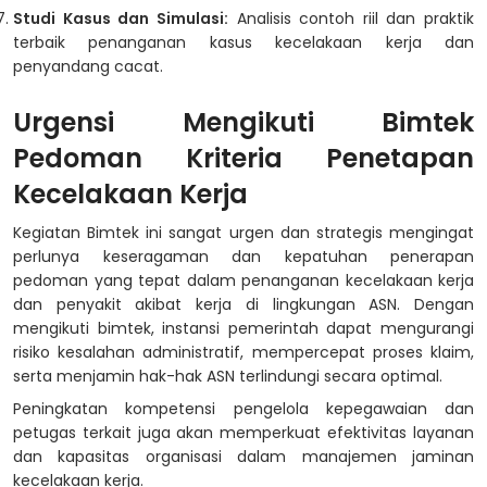
Studi Kasus dan Simulasi:
Analisis contoh riil dan praktik
terbaik penanganan kasus kecelakaan kerja dan
penyandang cacat.
Urgensi Mengikuti Bimtek
Pedoman Kriteria Penetapan
Kecelakaan Kerja
Kegiatan Bimtek ini sangat urgen dan strategis mengingat
perlunya keseragaman dan kepatuhan penerapan
pedoman yang tepat dalam penanganan kecelakaan kerja
dan penyakit akibat kerja di lingkungan ASN. Dengan
mengikuti bimtek, instansi pemerintah dapat mengurangi
risiko kesalahan administratif, mempercepat proses klaim,
serta menjamin hak-hak ASN terlindungi secara optimal.
Peningkatan kompetensi pengelola kepegawaian dan
petugas terkait juga akan memperkuat efektivitas layanan
dan kapasitas organisasi dalam manajemen jaminan
kecelakaan kerja.