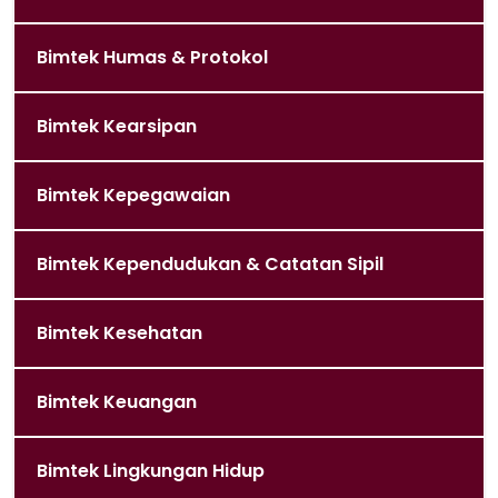
Bimtek Humas & Protokol
Bimtek Kearsipan
Bimtek Kepegawaian
Bimtek Kependudukan & Catatan Sipil
Bimtek Kesehatan
Bimtek Keuangan
Bimtek Lingkungan Hidup