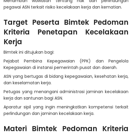
Menambah wawasan tentang hak dan perlindungan
pegawai ASN terkait risiko kecelakaan kerja dan kematian.
Target Peserta Bimtek Pedoman
Kriteria Penetapan Kecelakaan
Kerja
Bimtek ini ditujukan bagi:
Pejabat Pembina Kepegawaian (PPK) dan Pengelola
Kepegawaian di instansi pemerintah pusat dan daerah.
ASN yang bertugas di bidang kepegawaian, kesehatan kerja,
dan keselamatan kerja.
Petugas yang menangani administrasi jaminan kecelakaan
kerja dan santunan bagi ASN.
Aparatur sipil yang ingin meningkatkan kompetensi terkait
perlindungan dan jaminan kecelakaan kerja.
Materi Bimtek Pedoman Kriteria