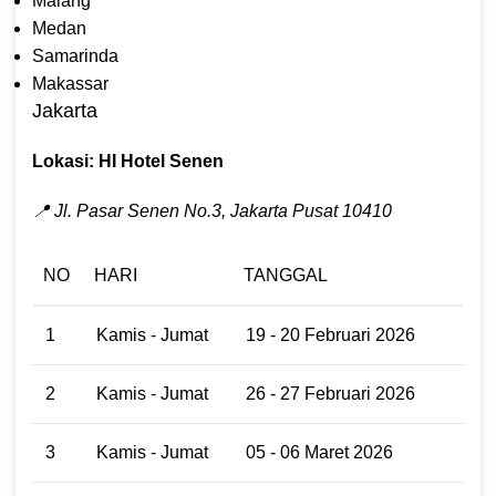
Malang
Medan
Samarinda
Makassar
Jakarta
Lokasi: HI Hotel Senen
📍 Jl. Pasar Senen No.3, Jakarta Pusat 10410
NO
HARI
TANGGAL
1
Kamis - Jumat
19 - 20 Februari 2026
2
Kamis - Jumat
26 - 27 Februari 2026
3
Kamis - Jumat
05 - 06 Maret 2026