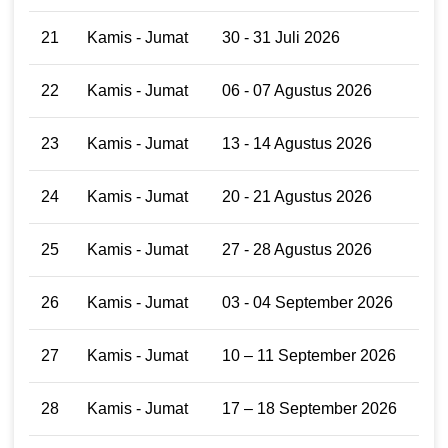
21
Kamis - Jumat
30 - 31 Juli 2026
22
Kamis - Jumat
06 - 07 Agustus 2026
23
Kamis - Jumat
13 - 14 Agustus 2026
24
Kamis - Jumat
20 - 21 Agustus 2026
25
Kamis - Jumat
27 - 28 Agustus 2026
26
Kamis - Jumat
03 - 04 September 2026
27
Kamis - Jumat
10 – 11 September 2026
28
Kamis - Jumat
17 – 18 September 2026