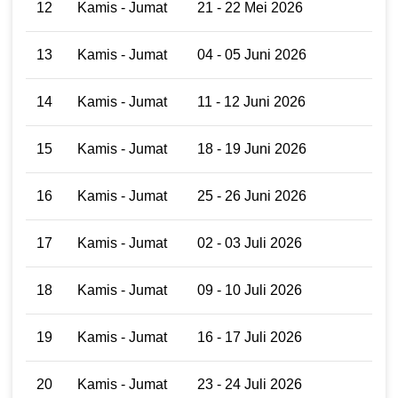
12
Kamis - Jumat
21 - 22 Mei 2026
13
Kamis - Jumat
04 - 05 Juni 2026
14
Kamis - Jumat
11 - 12 Juni 2026
15
Kamis - Jumat
18 - 19 Juni 2026
16
Kamis - Jumat
25 - 26 Juni 2026
17
Kamis - Jumat
02 - 03 Juli 2026
18
Kamis - Jumat
09 - 10 Juli 2026
19
Kamis - Jumat
16 - 17 Juli 2026
20
Kamis - Jumat
23 - 24 Juli 2026