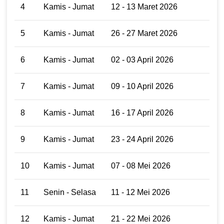
4
Kamis - Jumat
12 - 13 Maret 2026
5
Kamis - Jumat
26 - 27 Maret 2026
6
Kamis - Jumat
02 - 03 April 2026
7
Kamis - Jumat
09 - 10 April 2026
8
Kamis - Jumat
16 - 17 April 2026
9
Kamis - Jumat
23 - 24 April 2026
10
Kamis - Jumat
07 - 08 Mei 2026
11
Senin - Selasa
11 - 12 Mei 2026
12
Kamis - Jumat
21 - 22 Mei 2026