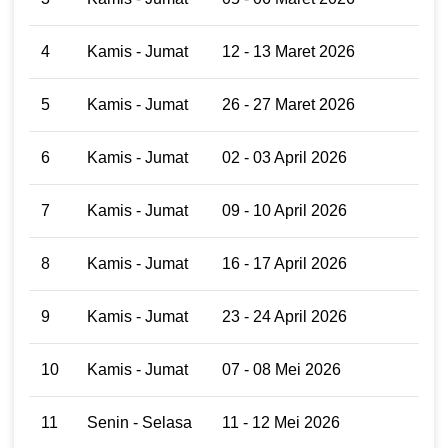
4
Kamis - Jumat
12 - 13 Maret 2026
5
Kamis - Jumat
26 - 27 Maret 2026
6
Kamis - Jumat
02 - 03 April 2026
7
Kamis - Jumat
09 - 10 April 2026
8
Kamis - Jumat
16 - 17 April 2026
9
Kamis - Jumat
23 - 24 April 2026
10
Kamis - Jumat
07 - 08 Mei 2026
11
Senin - Selasa
11 - 12 Mei 2026