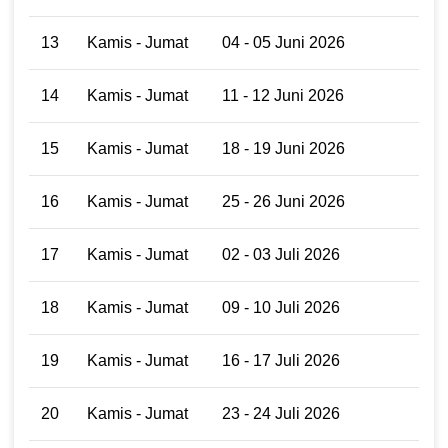
13
Kamis - Jumat
04 - 05 Juni 2026
14
Kamis - Jumat
11 - 12 Juni 2026
15
Kamis - Jumat
18 - 19 Juni 2026
16
Kamis - Jumat
25 - 26 Juni 2026
17
Kamis - Jumat
02 - 03 Juli 2026
18
Kamis - Jumat
09 - 10 Juli 2026
19
Kamis - Jumat
16 - 17 Juli 2026
20
Kamis - Jumat
23 - 24 Juli 2026