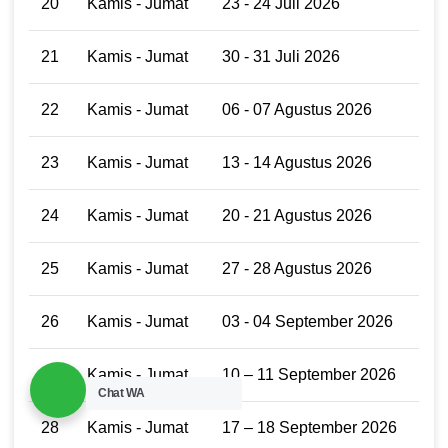
20
Kamis - Jumat
23 - 24 Juli 2026
21
Kamis - Jumat
30 - 31 Juli 2026
22
Kamis - Jumat
06 - 07 Agustus 2026
23
Kamis - Jumat
13 - 14 Agustus 2026
24
Kamis - Jumat
20 - 21 Agustus 2026
25
Kamis - Jumat
27 - 28 Agustus 2026
26
Kamis - Jumat
03 - 04 September 2026
27
Kamis - Jumat
10 – 11 September 2026
Chat WA
28
Kamis - Jumat
17 – 18 September 2026