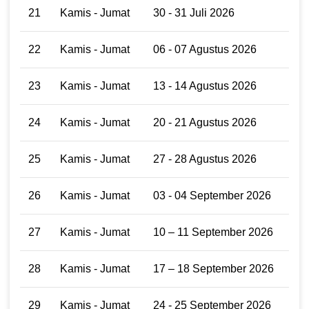
21
Kamis - Jumat
30 - 31 Juli 2026
22
Kamis - Jumat
06 - 07 Agustus 2026
23
Kamis - Jumat
13 - 14 Agustus 2026
24
Kamis - Jumat
20 - 21 Agustus 2026
25
Kamis - Jumat
27 - 28 Agustus 2026
26
Kamis - Jumat
03 - 04 September 2026
27
Kamis - Jumat
10 – 11 September 2026
28
Kamis - Jumat
17 – 18 September 2026
29
Kamis - Jumat
24 - 25 September 2026