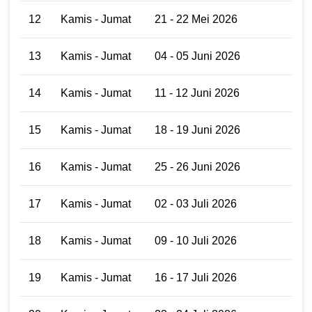
12
Kamis - Jumat
21 - 22 Mei 2026
13
Kamis - Jumat
04 - 05 Juni 2026
14
Kamis - Jumat
11 - 12 Juni 2026
15
Kamis - Jumat
18 - 19 Juni 2026
16
Kamis - Jumat
25 - 26 Juni 2026
17
Kamis - Jumat
02 - 03 Juli 2026
18
Kamis - Jumat
09 - 10 Juli 2026
19
Kamis - Jumat
16 - 17 Juli 2026