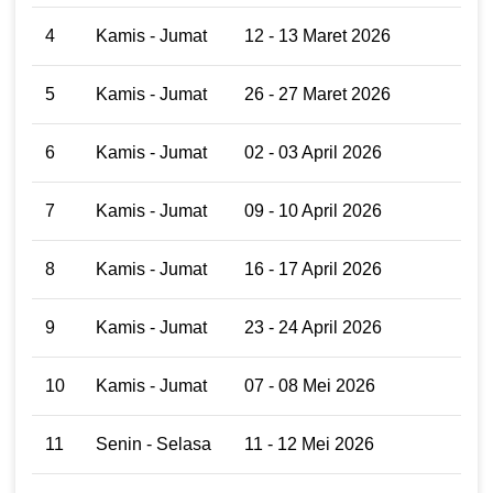
4
Kamis - Jumat
12 - 13 Maret 2026
5
Kamis - Jumat
26 - 27 Maret 2026
6
Kamis - Jumat
02 - 03 April 2026
7
Kamis - Jumat
09 - 10 April 2026
8
Kamis - Jumat
16 - 17 April 2026
9
Kamis - Jumat
23 - 24 April 2026
10
Kamis - Jumat
07 - 08 Mei 2026
11
Senin - Selasa
11 - 12 Mei 2026