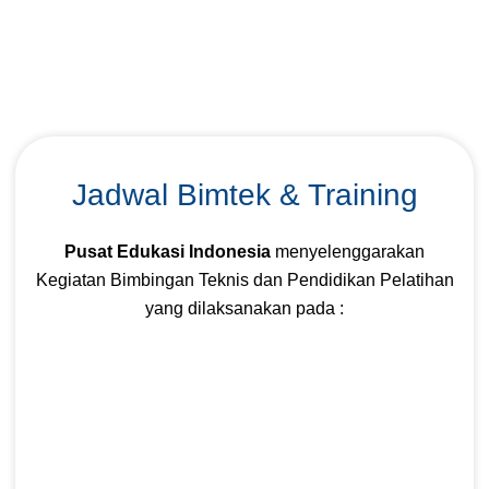
Jadwal Bimtek & Training
Pusat Edukasi Indonesia
menyelenggarakan
Kegiatan Bimbingan Teknis dan Pendidikan Pelatihan
yang dilaksanakan pada :