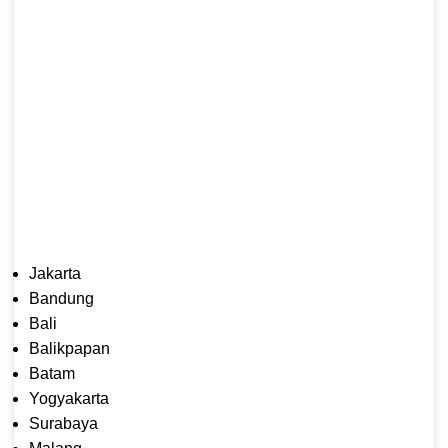
Jakarta
Bandung
Bali
Balikpapan
Batam
Yogyakarta
Surabaya