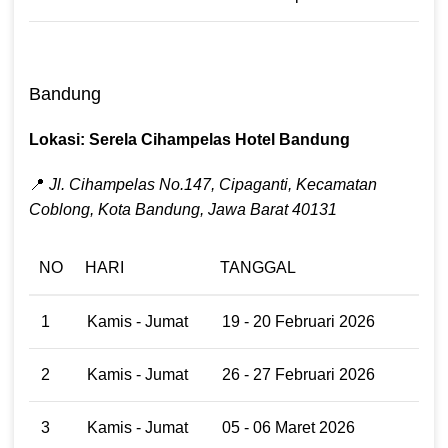
Bandung
Lokasi: Serela Cihampelas Hotel Bandung
📍
Jl. Cihampelas No.147, Cipaganti, Kecamatan
Coblong, Kota Bandung, Jawa Barat 40131
NO
HARI
TANGGAL
1
Kamis - Jumat
19 - 20 Februari 2026
2
Kamis - Jumat
26 - 27 Februari 2026
3
Kamis - Jumat
05 - 06 Maret 2026