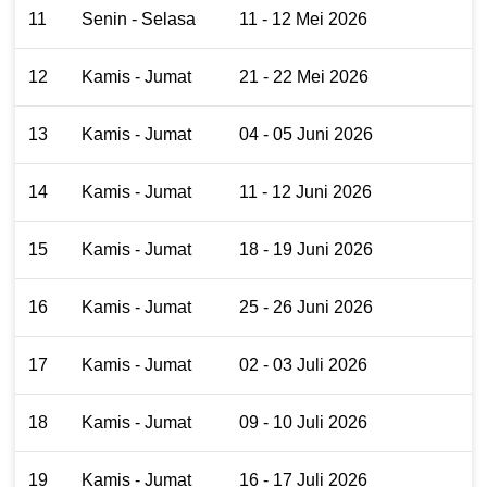
11
Senin - Selasa
11 - 12 Mei 2026
12
Kamis - Jumat
21 - 22 Mei 2026
13
Kamis - Jumat
04 - 05 Juni 2026
14
Kamis - Jumat
11 - 12 Juni 2026
15
Kamis - Jumat
18 - 19 Juni 2026
16
Kamis - Jumat
25 - 26 Juni 2026
17
Kamis - Jumat
02 - 03 Juli 2026
18
Kamis - Jumat
09 - 10 Juli 2026
19
Kamis - Jumat
16 - 17 Juli 2026