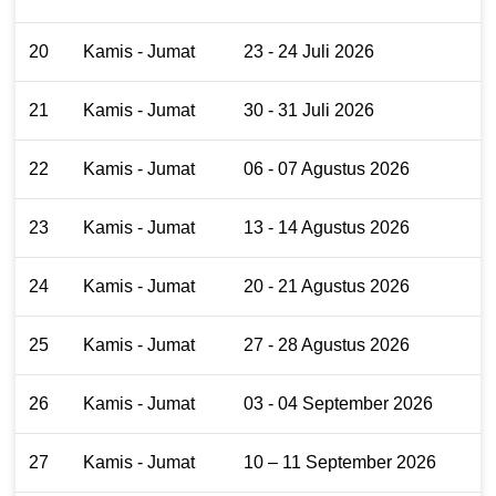
20
Kamis - Jumat
23 - 24 Juli 2026
21
Kamis - Jumat
30 - 31 Juli 2026
22
Kamis - Jumat
06 - 07 Agustus 2026
23
Kamis - Jumat
13 - 14 Agustus 2026
24
Kamis - Jumat
20 - 21 Agustus 2026
25
Kamis - Jumat
27 - 28 Agustus 2026
26
Kamis - Jumat
03 - 04 September 2026
27
Kamis - Jumat
10 – 11 September 2026