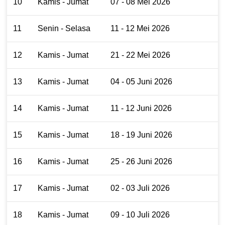
10
Kamis - Jumat
07 - 08 Mei 2026
11
Senin - Selasa
11 - 12 Mei 2026
12
Kamis - Jumat
21 - 22 Mei 2026
13
Kamis - Jumat
04 - 05 Juni 2026
14
Kamis - Jumat
11 - 12 Juni 2026
15
Kamis - Jumat
18 - 19 Juni 2026
16
Kamis - Jumat
25 - 26 Juni 2026
17
Kamis - Jumat
02 - 03 Juli 2026
18
Kamis - Jumat
09 - 10 Juli 2026