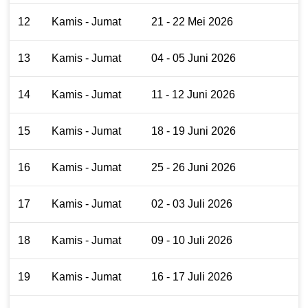
12
Kamis - Jumat
21 - 22 Mei 2026
13
Kamis - Jumat
04 - 05 Juni 2026
14
Kamis - Jumat
11 - 12 Juni 2026
15
Kamis - Jumat
18 - 19 Juni 2026
16
Kamis - Jumat
25 - 26 Juni 2026
17
Kamis - Jumat
02 - 03 Juli 2026
18
Kamis - Jumat
09 - 10 Juli 2026
19
Kamis - Jumat
16 - 17 Juli 2026