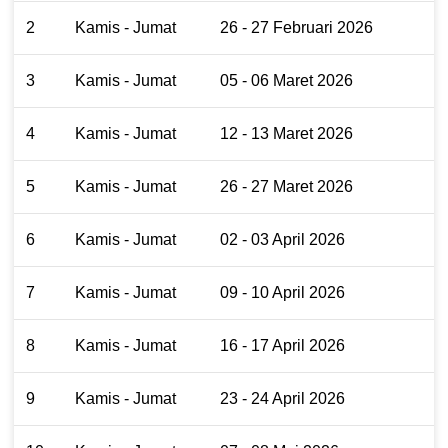
2
Kamis - Jumat
26 - 27 Februari 2026
3
Kamis - Jumat
05 - 06 Maret 2026
4
Kamis - Jumat
12 - 13 Maret 2026
5
Kamis - Jumat
26 - 27 Maret 2026
6
Kamis - Jumat
02 - 03 April 2026
7
Kamis - Jumat
09 - 10 April 2026
8
Kamis - Jumat
16 - 17 April 2026
9
Kamis - Jumat
23 - 24 April 2026