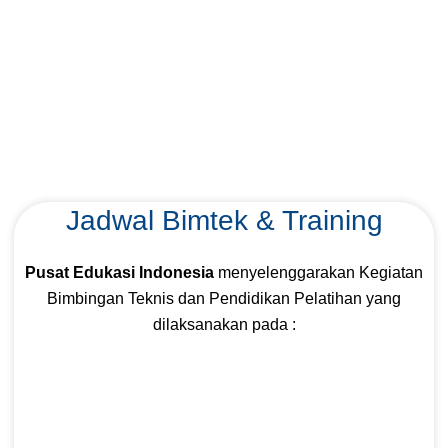
Jadwal Bimtek & Training
Pusat Edukasi Indonesia
menyelenggarakan Kegiatan
Bimbingan Teknis dan Pendidikan Pelatihan yang
dilaksanakan pada :