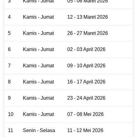
3
Kamis - Jumat
05 - 06 Maret 2026
4
Kamis - Jumat
12 - 13 Maret 2026
5
Kamis - Jumat
26 - 27 Maret 2026
6
Kamis - Jumat
02 - 03 April 2026
7
Kamis - Jumat
09 - 10 April 2026
8
Kamis - Jumat
16 - 17 April 2026
9
Kamis - Jumat
23 - 24 April 2026
10
Kamis - Jumat
07 - 08 Mei 2026
11
Senin - Selasa
11 - 12 Mei 2026