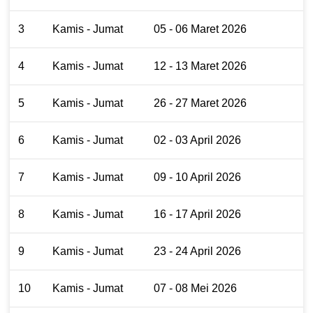
3
Kamis - Jumat
05 - 06 Maret 2026
4
Kamis - Jumat
12 - 13 Maret 2026
5
Kamis - Jumat
26 - 27 Maret 2026
6
Kamis - Jumat
02 - 03 April 2026
7
Kamis - Jumat
09 - 10 April 2026
8
Kamis - Jumat
16 - 17 April 2026
9
Kamis - Jumat
23 - 24 April 2026
10
Kamis - Jumat
07 - 08 Mei 2026