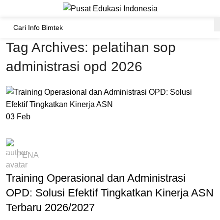
Tag Archives: pelatihan sop
administrasi opd 2026
03
Feb
BIMTEK PEMERINTAH DAERAH
PENA
Training Operasional dan Administrasi
OPD: Solusi Efektif Tingkatkan Kinerja ASN
Terbaru 2026/2027