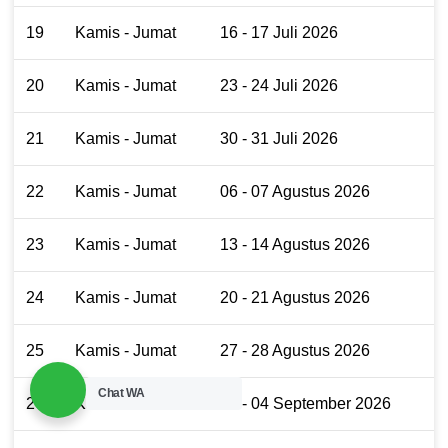
19
Kamis - Jumat
16 - 17 Juli 2026
20
Kamis - Jumat
23 - 24 Juli 2026
21
Kamis - Jumat
30 - 31 Juli 2026
22
Kamis - Jumat
06 - 07 Agustus 2026
23
Kamis - Jumat
13 - 14 Agustus 2026
24
Kamis - Jumat
20 - 21 Agustus 2026
25
Kamis - Jumat
27 - 28 Agustus 2026
Chat WA
26
Kamis - Jumat
03 - 04 September 2026