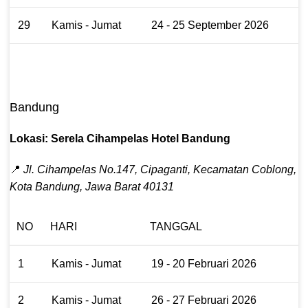
29
Kamis - Jumat
24 - 25 September 2026
Bandung
Lokasi: Serela Cihampelas Hotel Bandung
📍
Jl. Cihampelas No.147, Cipaganti, Kecamatan Coblong,
Kota Bandung, Jawa Barat 40131
NO
HARI
TANGGAL
1
Kamis - Jumat
19 - 20 Februari 2026
2
Kamis - Jumat
26 - 27 Februari 2026