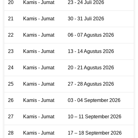
20
Kamis - Jumat
23 - 24 Juli 2026
21
Kamis - Jumat
30 - 31 Juli 2026
22
Kamis - Jumat
06 - 07 Agustus 2026
23
Kamis - Jumat
13 - 14 Agustus 2026
24
Kamis - Jumat
20 - 21 Agustus 2026
25
Kamis - Jumat
27 - 28 Agustus 2026
26
Kamis - Jumat
03 - 04 September 2026
27
Kamis - Jumat
10 – 11 September 2026
28
Kamis - Jumat
17 – 18 September 2026