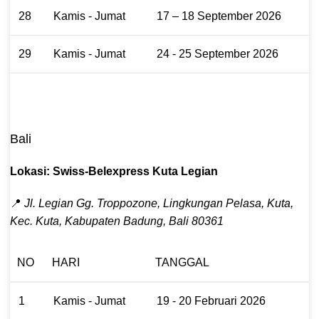
28
Kamis - Jumat
17 – 18 September 2026
29
Kamis - Jumat
24 - 25 September 2026
Bali
Lokasi: Swiss-Belexpress Kuta Legian
📍
Jl. Legian Gg. Troppozone, Lingkungan Pelasa, Kuta,
Kec. Kuta, Kabupaten Badung, Bali 80361
NO
HARI
TANGGAL
1
Kamis - Jumat
19 - 20 Februari 2026