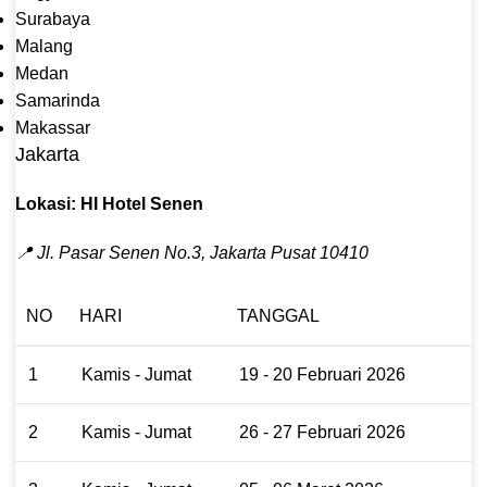
Surabaya
Malang
Medan
Samarinda
Makassar
Jakarta
Lokasi: HI Hotel Senen
📍 Jl. Pasar Senen No.3, Jakarta Pusat 10410
NO
HARI
TANGGAL
1
Kamis - Jumat
19 - 20 Februari 2026
2
Kamis - Jumat
26 - 27 Februari 2026