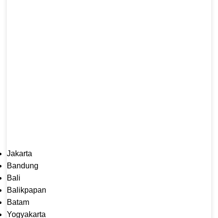
Jakarta
Bandung
Bali
Balikpapan
Batam
Yogyakarta