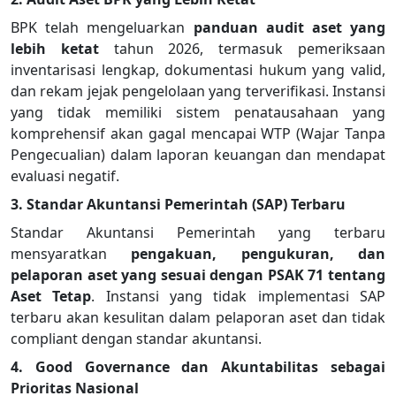
BPK telah mengeluarkan
panduan audit aset yang
lebih ketat
tahun 2026, termasuk pemeriksaan
inventarisasi lengkap, dokumentasi hukum yang valid,
dan rekam jejak pengelolaan yang terverifikasi. Instansi
yang tidak memiliki sistem penatausahaan yang
komprehensif akan gagal mencapai WTP (Wajar Tanpa
Pengecualian) dalam laporan keuangan dan mendapat
evaluasi negatif.
3. Standar Akuntansi Pemerintah (SAP) Terbaru
Standar Akuntansi Pemerintah yang terbaru
mensyaratkan
pengakuan, pengukuran, dan
pelaporan aset yang sesuai dengan PSAK 71 tentang
Aset Tetap
. Instansi yang tidak implementasi SAP
terbaru akan kesulitan dalam pelaporan aset dan tidak
compliant dengan standar akuntansi.
4. Good Governance dan Akuntabilitas sebagai
Prioritas Nasional