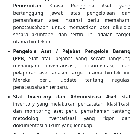
Pemerintah
Kuasa Pengguna Aset yang
bertanggung jawab atas pengelolaan dan
pemanfaatan aset instansi perlu memahami
penatausahaan untuk memastikan aset dikelola
secara akuntabel dan tertib. Ini adalah target
utama bimtek ini.
Pengelola Aset / Pejabat Pengelola Barang
(PPB)
Staf atau pejabat yang secara langsung
menangani inventarisasi, dokumentasi, dan
pelaporan aset adalah target utama bimtek ini.
Mereka perlu update tentang regulasi
penatausahaan terbaru.
Staf Inventory dan Administrasi Aset
Staf
inventory yang melakukan pencatatan, klasifikasi,
dan monitoring aset perlu pemahaman tentang
metodologi inventarisasi yang rigor dan
dokumentasi hukum yang lengkap.