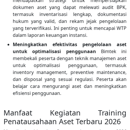
mendapatkan strategi untuk mempersiapkan
dokumen aset yang dapat melewati audit BPK,
termasuk inventarisasi lengkap, dokumentasi
hukum yang valid, dan rekam jejak pengelolaan
yang terverifikasi. Ini penting untuk mencapai WTP
dalam laporan keuangan instansi.
Meningkatkan efektivitas pengelolaan aset
untuk optimalisasi penggunaan
Bimtek ini
membekali peserta dengan teknik manajemen aset
untuk optimalisasi penggunaan, termasuk
inventory management, preventive maintenance,
dan disposal yang sesuai regulasi. Peserta akan
belajar cara mengurangi aset dan meningkatkan
efisiensi penggunaan.
Manfaat Kegiatan Training
Penatausahaan Aset Terbaru 2026