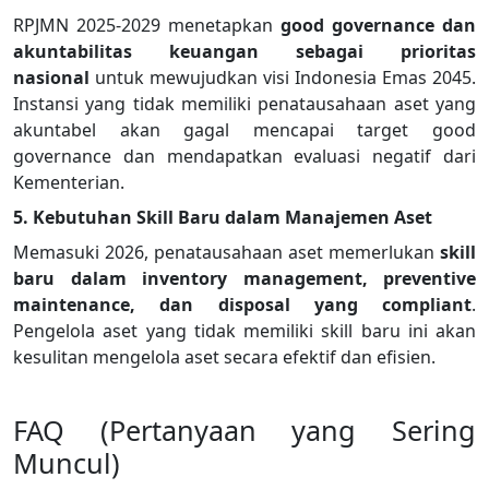
RPJMN 2025-2029 menetapkan
good governance dan
akuntabilitas keuangan sebagai prioritas
nasional
untuk mewujudkan visi Indonesia Emas 2045.
Instansi yang tidak memiliki penatausahaan aset yang
akuntabel akan gagal mencapai target good
governance dan mendapatkan evaluasi negatif dari
Kementerian.
5. Kebutuhan Skill Baru dalam Manajemen Aset
Memasuki 2026, penatausahaan aset memerlukan
skill
baru dalam inventory management, preventive
maintenance, dan disposal yang compliant
.
Pengelola aset yang tidak memiliki skill baru ini akan
kesulitan mengelola aset secara efektif dan efisien.
FAQ (Pertanyaan yang Sering
Muncul)