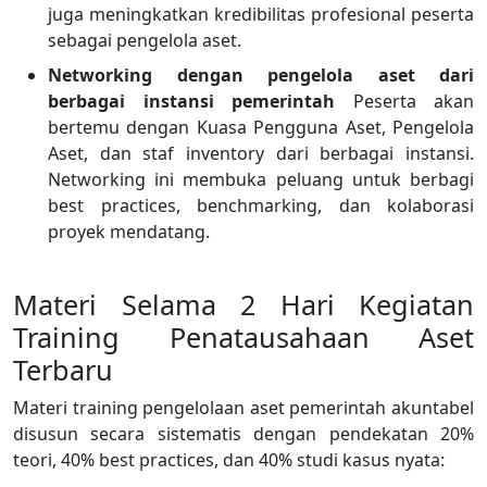
juga meningkatkan kredibilitas profesional peserta
sebagai pengelola aset.
Networking dengan pengelola aset dari
berbagai instansi pemerintah
Peserta akan
bertemu dengan Kuasa Pengguna Aset, Pengelola
Aset, dan staf inventory dari berbagai instansi.
Networking ini membuka peluang untuk berbagi
best practices, benchmarking, dan kolaborasi
proyek mendatang.
Materi Selama 2 Hari Kegiatan
Training Penatausahaan Aset
Terbaru
Materi training pengelolaan aset pemerintah akuntabel
disusun secara sistematis dengan pendekatan 20%
teori, 40% best practices, dan 40% studi kasus nyata: