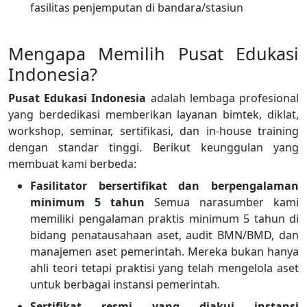
fasilitas penjemputan di bandara/stasiun
Mengapa Memilih Pusat Edukasi
Indonesia?
Pusat Edukasi Indonesia
adalah lembaga profesional
yang berdedikasi memberikan layanan bimtek, diklat,
workshop, seminar, sertifikasi, dan in-house training
dengan standar tinggi. Berikut keunggulan yang
membuat kami berbeda:
Fasilitator bersertifikat dan berpengalaman
minimum 5 tahun
Semua narasumber kami
memiliki pengalaman praktis minimum 5 tahun di
bidang penatausahaan aset, audit BMN/BMD, dan
manajemen aset pemerintah. Mereka bukan hanya
ahli teori tetapi praktisi yang telah mengelola aset
untuk berbagai instansi pemerintah.
Sertifikat resmi yang diakui instansi