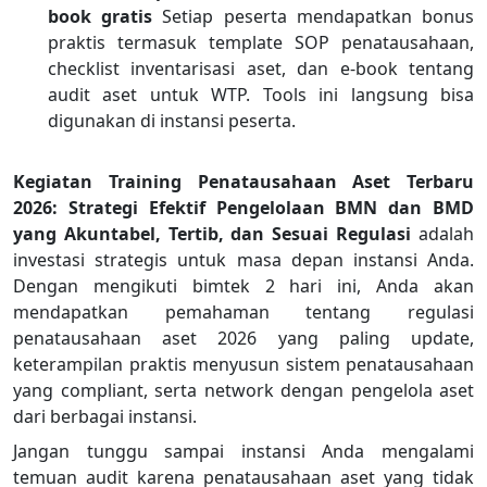
book gratis
Setiap peserta mendapatkan bonus
praktis termasuk template SOP penatausahaan,
checklist inventarisasi aset, dan e-book tentang
audit aset untuk WTP. Tools ini langsung bisa
digunakan di instansi peserta.
Kegiatan Training Penatausahaan Aset Terbaru
2026: Strategi Efektif Pengelolaan BMN dan BMD
yang Akuntabel, Tertib, dan Sesuai Regulasi
adalah
investasi strategis untuk masa depan instansi Anda.
Dengan mengikuti bimtek 2 hari ini, Anda akan
mendapatkan pemahaman tentang regulasi
penatausahaan aset 2026 yang paling update,
keterampilan praktis menyusun sistem penatausahaan
yang compliant, serta network dengan pengelola aset
dari berbagai instansi.
Jangan tunggu sampai instansi Anda mengalami
temuan audit karena penatausahaan aset yang tidak