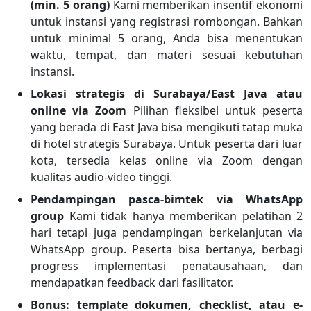
(min. 5 orang)
Kami memberikan insentif ekonomi
untuk instansi yang registrasi rombongan. Bahkan
untuk minimal 5 orang, Anda bisa menentukan
waktu, tempat, dan materi sesuai kebutuhan
instansi.
Lokasi strategis di Surabaya/East Java atau
online via Zoom
Pilihan fleksibel untuk peserta
yang berada di East Java bisa mengikuti tatap muka
di hotel strategis Surabaya. Untuk peserta dari luar
kota, tersedia kelas online via Zoom dengan
kualitas audio-video tinggi.
Pendampingan pasca-bimtek via WhatsApp
group
Kami tidak hanya memberikan pelatihan 2
hari tetapi juga pendampingan berkelanjutan via
WhatsApp group. Peserta bisa bertanya, berbagi
progress implementasi penatausahaan, dan
mendapatkan feedback dari fasilitator.
Bonus: template dokumen, checklist, atau e-