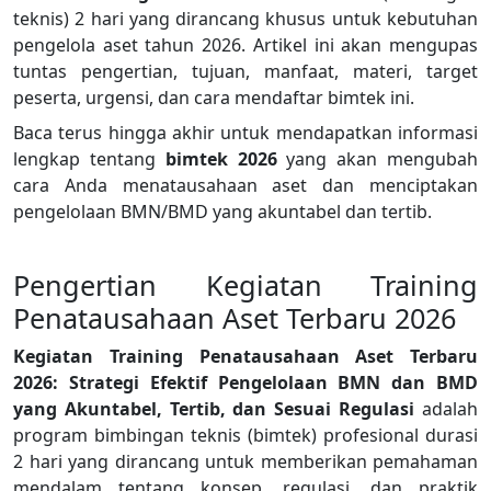
teknis) 2 hari yang dirancang khusus untuk kebutuhan
pengelola aset tahun 2026. Artikel ini akan mengupas
tuntas pengertian, tujuan, manfaat, materi, target
peserta, urgensi, dan cara mendaftar bimtek ini.
Baca terus hingga akhir untuk mendapatkan informasi
lengkap tentang
bimtek 2026
yang akan mengubah
cara Anda menatausahaan aset dan menciptakan
pengelolaan BMN/BMD yang akuntabel dan tertib.
Pengertian Kegiatan Training
Penatausahaan Aset Terbaru 2026
Kegiatan Training Penatausahaan Aset Terbaru
2026: Strategi Efektif Pengelolaan BMN dan BMD
yang Akuntabel, Tertib, dan Sesuai Regulasi
adalah
program bimbingan teknis (bimtek) profesional durasi
2 hari yang dirancang untuk memberikan pemahaman
mendalam tentang konsep, regulasi, dan praktik