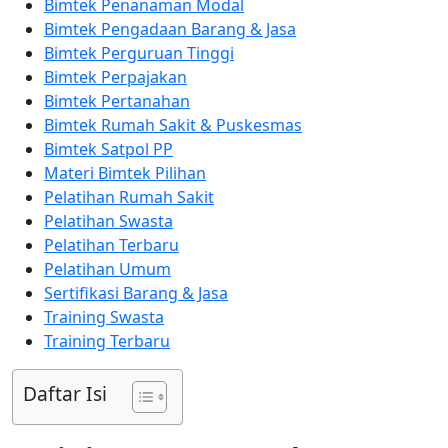
Bimtek Penanaman Modal
Bimtek Pengadaan Barang & Jasa
Bimtek Perguruan Tinggi
Bimtek Perpajakan
Bimtek Pertanahan
Bimtek Rumah Sakit & Puskesmas
Bimtek Satpol PP
Materi Bimtek Pilihan
Pelatihan Rumah Sakit
Pelatihan Swasta
Pelatihan Terbaru
Pelatihan Umum
Sertifikasi Barang & Jasa
Training Swasta
Training Terbaru
Daftar Isi