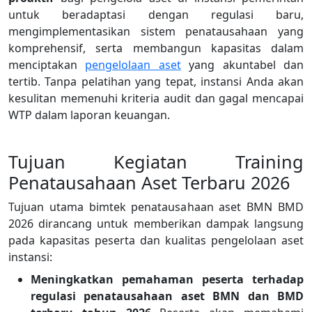
untuk beradaptasi dengan regulasi baru,
mengimplementasikan sistem penatausahaan yang
komprehensif, serta membangun kapasitas dalam
menciptakan
pengelolaan aset
yang akuntabel dan
tertib. Tanpa pelatihan yang tepat, instansi Anda akan
kesulitan memenuhi kriteria audit dan gagal mencapai
WTP dalam laporan keuangan.
Tujuan Kegiatan Training
Penatausahaan Aset Terbaru 2026
Tujuan utama bimtek penatausahaan aset BMN BMD
2026
dirancang untuk memberikan dampak langsung
pada kapasitas peserta dan kualitas pengelolaan aset
instansi:
Meningkatkan pemahaman peserta terhadap
regulasi penatausahaan aset BMN dan BMD