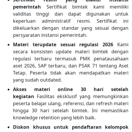
pemerintah
Sertifikat bimtek kami memiliki
validitas tinggi dan dapat digunakan untuk
keperluan administratif resmi. Sertifikat ini
dikeluarkan dengan standar yang sesuai dengan
persyaratan instansi pemerintah.
Materi terupdate sesuai regulasi 2026
Kami
secara konsisten update materi bimtek dengan
regulasi terbaru termasuk PMK penatausahaan
aset 2026, SAP terbaru, dan PSAK 71 tentang Aset
Tetap. Peserta tidak akan mendapatkan materi
yang sudah outdated.
Akses materi online 30 hari setelah
kegiatan
Fasilitas eksklusif yang memungkinkan
peserta belajar ulang, referensi, dan refresh materi
hingga 30 hari setelah bimtek. Ini memastikan
knowledge retention yang lebih baik.
Diskon khusus untuk pendaftaran kelompok