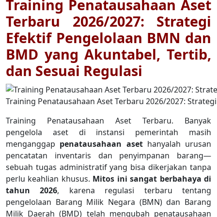
Training Penatausahaan Aset
Terbaru 2026/2027: Strategi
Efektif Pengelolaan BMN dan
BMD yang Akuntabel, Tertib,
dan Sesuai Regulasi
Training Penatausahaan Aset Terbaru 2026/2027: Strategi
Training Penatausahaan Aset Terbaru. Banyak
pengelola aset di instansi pemerintah masih
menganggap
penatausahaan aset
hanyalah urusan
pencatatan inventaris dan penyimpanan barang—
sebuah tugas administratif yang bisa dikerjakan tanpa
perlu keahlian khusus.
Mitos ini sangat berbahaya di
tahun 2026
, karena regulasi terbaru tentang
pengelolaan Barang Milik Negara (BMN) dan Barang
Milik Daerah (BMD) telah mengubah penatausahaan