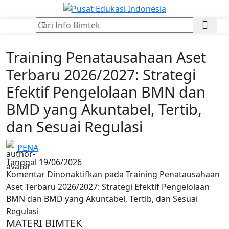
BIMTEK ASET & BMD
Training Penatausahaan Aset
Terbaru 2026/2027: Strategi
Efektif Pengelolaan BMN dan
BMD yang Akuntabel, Tertib,
dan Sesuai Regulasi
PENA
Tanggal 19/06/2026
Komentar Dinonaktifkan
pada Training Penatausahaan
Aset Terbaru 2026/2027: Strategi Efektif Pengelolaan
BMN dan BMD yang Akuntabel, Tertib, dan Sesuai
Regulasi
MATERI BIMTEK