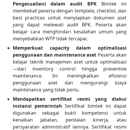
Pengecualian) dalam audit BPK
Bimtek ini
membekali peserta dengan template, checklist, dan
best practices untuk menyiapkan dokumen aset
yang dapat melewati audit BPK. Peserta akan
belajar cara menghindari kesalahan umum yang
menyebabkan WTP tidak tercapai.
Memperkuat capacity dalam optimalisasi
penggunaan dan maintenance aset
Peserta akan
belajar teknik manajemen aset untuk optimalisasi
—dari inventory control hingga preventive
maintenance. Ini meningkatkan efisiensi
penggunaan aset dan mengurangi biaya
maintenance yang tidak perlu.
Mendapatkan sertifikat resmi yang diakui
instansi pemerintah
Sertifikat bimtek ini dapat
digunakan sebagai bukti kompetensi untuk
kenaikan jabatan, penilaian kinerja, atau
persyaratan administratif lainnya. Sertifikat resmi