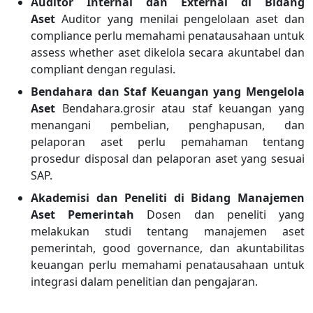
Auditor Internal dan External di Bidang
Aset
Auditor yang menilai pengelolaan aset dan
compliance perlu memahami penatausahaan untuk
assess whether aset dikelola secara akuntabel dan
compliant dengan regulasi.
Bendahara dan Staf Keuangan yang Mengelola
Aset
Bendahara.grosir atau staf keuangan yang
menangani pembelian, penghapusan, dan
pelaporan aset perlu pemahaman tentang
prosedur disposal dan pelaporan aset yang sesuai
SAP.
Akademisi dan Peneliti di Bidang Manajemen
Aset Pemerintah
Dosen dan peneliti yang
melakukan studi tentang manajemen aset
pemerintah, good governance, dan akuntabilitas
keuangan perlu memahami penatausahaan untuk
integrasi dalam penelitian dan pengajaran.