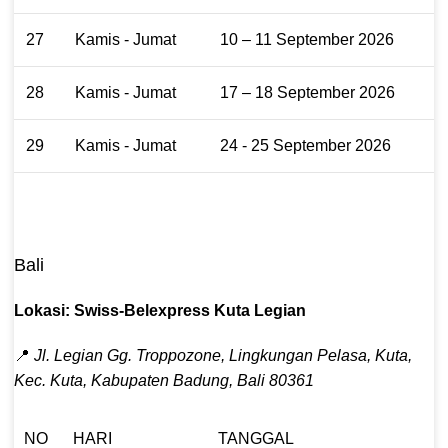
27
Kamis - Jumat
10 – 11 September 2026
28
Kamis - Jumat
17 – 18 September 2026
29
Kamis - Jumat
24 - 25 September 2026
Bali
Lokasi: Swiss-Belexpress Kuta Legian
📍
Jl. Legian Gg. Troppozone, Lingkungan Pelasa, Kuta,
Kec. Kuta, Kabupaten Badung, Bali 80361
NO
HARI
TANGGAL