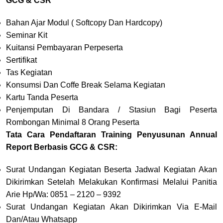
GCG & CSR
Bahan Ajar Modul ( Softcopy Dan Hardcopy)
Seminar Kit
Kuitansi Pembayaran Perpeserta
Sertifikat
Tas Kegiatan
Konsumsi Dan Coffe Break Selama Kegiatan
Kartu Tanda Peserta
Penjemputan Di Bandara / Stasiun Bagi Peserta
Rombongan Minimal 8 Orang Peserta
Tata Cara Pendaftaran Training Penyusunan Annual
Report Berbasis GCG & CSR:
Surat Undangan Kegiatan Beserta Jadwal Kegiatan Akan
Dikirimkan Setelah Melakukan Konfirmasi Melalui Panitia
Arie Hp/Wa: 0851 – 2120 – 9392
Surat Undangan Kegiatan Akan Dikirimkan Via E-Mail
Dan/Atau Whatsapp