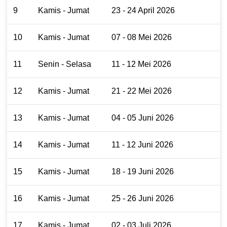
9
Kamis - Jumat
23 - 24 April 2026
10
Kamis - Jumat
07 - 08 Mei 2026
11
Senin - Selasa
11 - 12 Mei 2026
12
Kamis - Jumat
21 - 22 Mei 2026
13
Kamis - Jumat
04 - 05 Juni 2026
14
Kamis - Jumat
11 - 12 Juni 2026
15
Kamis - Jumat
18 - 19 Juni 2026
16
Kamis - Jumat
25 - 26 Juni 2026
17
Kamis - Jumat
02 - 03 Juli 2026