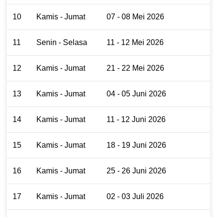
10
Kamis - Jumat
07 - 08 Mei 2026
11
Senin - Selasa
11 - 12 Mei 2026
12
Kamis - Jumat
21 - 22 Mei 2026
13
Kamis - Jumat
04 - 05 Juni 2026
14
Kamis - Jumat
11 - 12 Juni 2026
15
Kamis - Jumat
18 - 19 Juni 2026
16
Kamis - Jumat
25 - 26 Juni 2026
17
Kamis - Jumat
02 - 03 Juli 2026