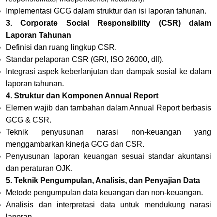
Implementasi GCG dalam struktur dan isi laporan tahunan
.
3. Corporate Social Responsibility (CSR) dalam
Laporan Tahunan
Definisi dan ruang lingkup CSR
.
Standar pelaporan CSR (GRI, ISO 26000, dll)
.
Integrasi aspek keberlanjutan dan dampak sosial ke dalam
laporan tahunan
.
4. Struktur dan Komponen Annual Report
Elemen wajib dan tambahan dalam Annual Report berbasis
GCG & CSR
.
Teknik penyusunan narasi non-keuangan yang
menggambarkan kinerja GCG dan CSR.
Penyusunan laporan keuangan sesuai standar akuntansi
dan peraturan OJK
.
5. Teknik Pengumpulan, Analisis, dan Penyajian Data
Metode pengumpulan data keuangan dan non-keuangan
.
Analisis dan interpretasi data untuk mendukung narasi
laporan.