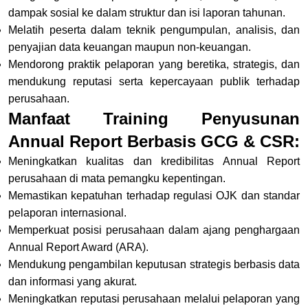
dampak sosial ke dalam struktur dan isi laporan tahunan
.
Melatih peserta dalam teknik pengumpulan, analisis, dan
penyajian data keuangan maupun non-keuangan
.
Mendorong praktik pelaporan yang beretika, strategis, dan
mendukung reputasi serta kepercayaan publik terhadap
perusahaan
.
Manfaat Training Penyusunan
Annual Report Berbasis GCG & CSR:
Meningkatkan kualitas dan kredibilitas Annual Report
perusahaan di mata pemangku kepentingan
.
Memastikan kepatuhan terhadap regulasi OJK dan standar
pelaporan internasional
.
Memperkuat posisi perusahaan dalam ajang penghargaan
Annual Report Award (ARA)
.
Mendukung pengambilan keputusan strategis berbasis data
dan informasi yang akurat.
Meningkatkan reputasi perusahaan melalui pelaporan yang