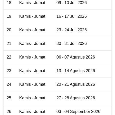
18
Kamis - Jumat
09 - 10 Juli 2026
19
Kamis - Jumat
16 - 17 Juli 2026
20
Kamis - Jumat
23 - 24 Juli 2026
21
Kamis - Jumat
30 - 31 Juli 2026
22
Kamis - Jumat
06 - 07 Agustus 2026
23
Kamis - Jumat
13 - 14 Agustus 2026
24
Kamis - Jumat
20 - 21 Agustus 2026
25
Kamis - Jumat
27 - 28 Agustus 2026
26
Kamis - Jumat
03 - 04 September 2026