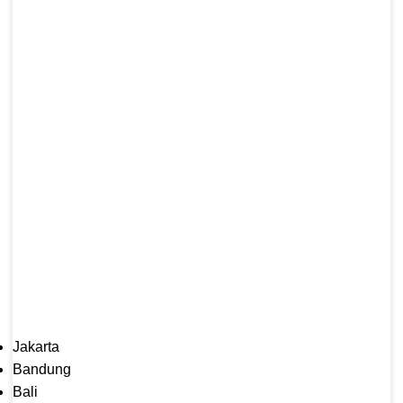
Jakarta
Bandung
Bali