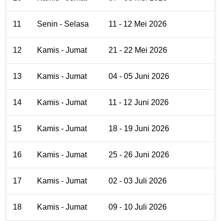
11
Senin - Selasa
11 - 12 Mei 2026
12
Kamis - Jumat
21 - 22 Mei 2026
13
Kamis - Jumat
04 - 05 Juni 2026
14
Kamis - Jumat
11 - 12 Juni 2026
15
Kamis - Jumat
18 - 19 Juni 2026
16
Kamis - Jumat
25 - 26 Juni 2026
17
Kamis - Jumat
02 - 03 Juli 2026
18
Kamis - Jumat
09 - 10 Juli 2026