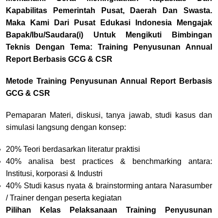
Kapabilitas Pemerintah Pusat, Daerah Dan Swasta.
Maka Kami Dari Pusat Edukasi Indonesia Mengajak
Bapak/Ibu/Saudara(i) Untuk Mengikuti Bimbingan
Teknis Dengan Tema: Training Penyusunan Annual
Report Berbasis GCG & CSR
Metode Training Penyusunan Annual Report Berbasis
GCG & CSR
Pemaparan Materi, diskusi, tanya jawab, studi kasus dan
simulasi langsung dengan konsep:
20% Teori berdasarkan literatur praktisi
40% analisa best practices & benchmarking antara:
Institusi, korporasi & Industri
40% Studi kasus nyata & brainstorming antara Narasumber
/ Trainer dengan peserta kegiatan
Pilihan Kelas Pelaksanaan Training Penyusunan