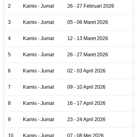
2
Kamis - Jumat
26 - 27 Februari 2026
3
Kamis - Jumat
05 - 06 Maret 2026
4
Kamis - Jumat
12 - 13 Maret 2026
5
Kamis - Jumat
26 - 27 Maret 2026
6
Kamis - Jumat
02 - 03 April 2026
7
Kamis - Jumat
09 - 10 April 2026
8
Kamis - Jumat
16 - 17 April 2026
9
Kamis - Jumat
23 - 24 April 2026
10
Kamis - Jumat
07 - 08 Mei 2026