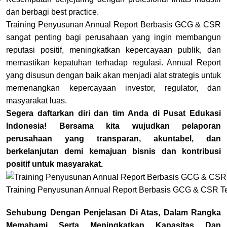
dan berbagi best practice.
Training Penyusunan Annual Report Berbasis GCG & CSR
sangat penting bagi perusahaan yang ingin membangun
reputasi positif, meningkatkan kepercayaan publik, dan
memastikan kepatuhan terhadap regulasi. Annual Report
yang disusun dengan baik akan menjadi alat strategis untuk
memenangkan kepercayaan investor, regulator, dan
masyarakat luas.
Segera daftarkan diri dan tim Anda di Pusat Edukasi
Indonesia! Bersama kita wujudkan pelaporan
perusahaan yang transparan, akuntabel, dan
berkelanjutan demi kemajuan bisnis dan kontribusi
positif untuk masyarakat.
Training Penyusunan Annual Report Berbasis GCG & CSR T
Sehubung Dengan Penjelasan Di Atas, Dalam Rangka
Memahami Serta Meningkatkan Kapasitas Dan