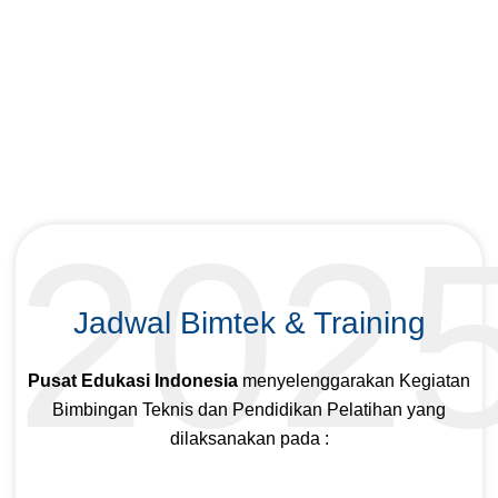
202
Jadwal Bimtek & Training
Pusat Edukasi Indonesia
menyelenggarakan Kegiatan
Bimbingan Teknis dan Pendidikan Pelatihan yang
dilaksanakan pada :