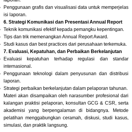
Penggunaan grafis dan visualisasi data untuk memperjelas
isi laporan
.
6. Strategi Komunikasi dan Presentasi Annual Report
Teknik komunikasi efektif kepada pemangku kepentingan
.
Tips dan trik memenangkan Annual Report Award
.
Studi kasus dan best practices dari perusahaan terkemuka
.
7. Evaluasi, Kepatuhan, dan Perbaikan Berkelanjutan
Evaluasi kepatuhan terhadap regulasi dan standar
internasional
.
Penggunaan teknologi dalam penyusunan dan distribusi
laporan
.
Strategi perbaikan berkelanjutan dalam pelaporan tahunan.
Materi akan disampaikan oleh narasumber profesional dari
kalangan praktisi pelaporan, konsultan GCG & CSR, serta
akademisi yang berpengalaman di bidangnya. Metode
pelatihan menggabungkan ceramah, diskusi, studi kasus,
simulasi, dan praktik langsung.