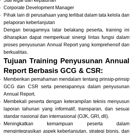
Staf legal dan kepatuhan
Corporate Development Manager
Pihak lain di perusahaan yang terlibat dalam tata kelola dan
pelaporan keberlanjutan
Dengan beragamnya latar belakang peserta, training ini
diharapkan dapat memperkuat sinergi lintas fungsi dalam
proses penyusunan Annual Report yang komprehensif dan
berkualitas.
Tujuan Training Penyusunan Annual
Report Berbasis GCG & CSR:
Memberikan pemahaman mendalam tentang prinsip-prinsip
GCG dan CSR serta penerapannya dalam penyusunan
Annual Report
.
Membekali peserta dengan keterampilan teknis menyusun
laporan tahunan yang informatif, transparan, dan sesuai
standar nasional dan internasional (OJK, GRI, dll)
.
Meningkatkan kemampuan peserta dalam
mengintegrasikan aspek keberlanjutan, strategi bisnis, dan