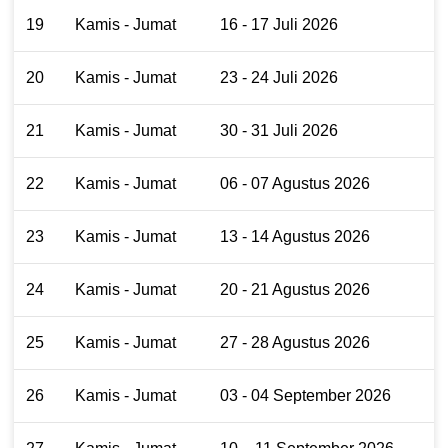
19
Kamis - Jumat
16 - 17 Juli 2026
20
Kamis - Jumat
23 - 24 Juli 2026
21
Kamis - Jumat
30 - 31 Juli 2026
22
Kamis - Jumat
06 - 07 Agustus 2026
23
Kamis - Jumat
13 - 14 Agustus 2026
24
Kamis - Jumat
20 - 21 Agustus 2026
25
Kamis - Jumat
27 - 28 Agustus 2026
26
Kamis - Jumat
03 - 04 September 2026