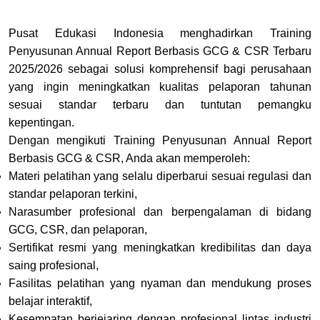
Pusat Edukasi Indonesia menghadirkan Training
Penyusunan Annual Report Berbasis GCG & CSR Terbaru
2025/2026 sebagai solusi komprehensif bagi perusahaan
yang ingin meningkatkan kualitas pelaporan tahunan
sesuai standar terbaru dan tuntutan pemangku
kepentingan.
Dengan mengikuti Training Penyusunan Annual Report
Berbasis GCG & CSR, Anda akan memperoleh:
Materi pelatihan yang selalu diperbarui sesuai regulasi dan
standar pelaporan terkini,
Narasumber profesional dan berpengalaman di bidang
GCG, CSR, dan pelaporan,
Sertifikat resmi yang meningkatkan kredibilitas dan daya
saing profesional,
Fasilitas pelatihan yang nyaman dan mendukung proses
belajar interaktif,
Kesempatan berjejaring dengan profesional lintas industri