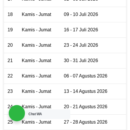
18
Kamis - Jumat
09 - 10 Juli 2026
19
Kamis - Jumat
16 - 17 Juli 2026
20
Kamis - Jumat
23 - 24 Juli 2026
21
Kamis - Jumat
30 - 31 Juli 2026
22
Kamis - Jumat
06 - 07 Agustus 2026
23
Kamis - Jumat
13 - 14 Agustus 2026
24
Kamis - Jumat
20 - 21 Agustus 2026
Chat WA
25
Kamis - Jumat
27 - 28 Agustus 2026