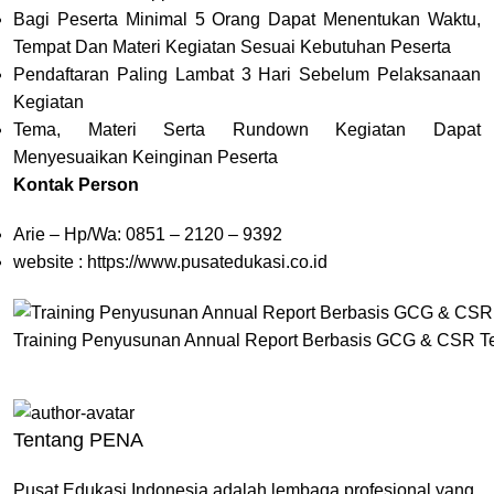
Bagi Peserta Minimal 5 Orang Dapat Menentukan Waktu,
Tempat Dan Materi Kegiatan Sesuai Kebutuhan Peserta
Pendaftaran Paling Lambat 3 Hari Sebelum Pelaksanaan
Kegiatan
Tema, Materi Serta Rundown Kegiatan Dapat
Menyesuaikan Keinginan Peserta
Kontak Person
Arie – Hp/Wa: 0851 – 2120 – 9392
website :
https://www.pusatedukasi.co.id
Training Penyusunan Annual Report Berbasis GCG & CSR T
Tentang PENA
Pusat Edukasi Indonesia adalah lembaga profesional yang