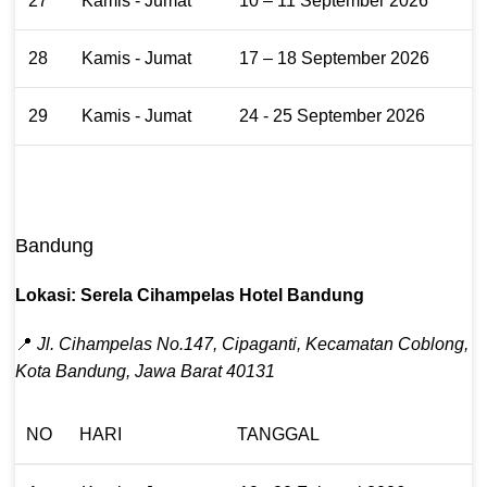
27
Kamis - Jumat
10 – 11 September 2026
28
Kamis - Jumat
17 – 18 September 2026
29
Kamis - Jumat
24 - 25 September 2026
Bandung
Lokasi: Serela Cihampelas Hotel Bandung
📍
Jl. Cihampelas No.147, Cipaganti, Kecamatan Coblong,
Kota Bandung, Jawa Barat 40131
NO
HARI
TANGGAL