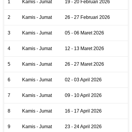
1
Kamis - Jumat
19 - 20 Februari 2026
2
Kamis - Jumat
26 - 27 Februari 2026
3
Kamis - Jumat
05 - 06 Maret 2026
4
Kamis - Jumat
12 - 13 Maret 2026
5
Kamis - Jumat
26 - 27 Maret 2026
6
Kamis - Jumat
02 - 03 April 2026
7
Kamis - Jumat
09 - 10 April 2026
8
Kamis - Jumat
16 - 17 April 2026
9
Kamis - Jumat
23 - 24 April 2026