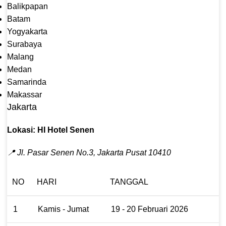
Balikpapan
Batam
Yogyakarta
Surabaya
Malang
Medan
Samarinda
Makassar
Jakarta
Lokasi: HI Hotel Senen
📍 Jl. Pasar Senen No.3, Jakarta Pusat 10410
NO
HARI
TANGGAL
1
Kamis - Jumat
19 - 20 Februari 2026