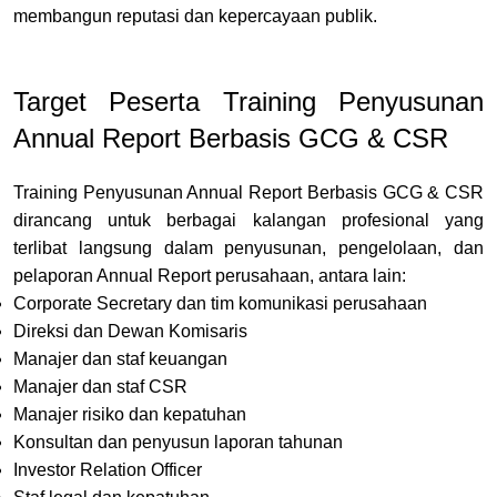
membangun reputasi dan kepercayaan publik
.
Target Peserta Training Penyusunan
Annual Report Berbasis GCG & CSR
Training Penyusunan Annual Report Berbasis GCG & CSR
dirancang untuk berbagai kalangan profesional yang
terlibat langsung dalam penyusunan, pengelolaan, dan
pelaporan Annual Report perusahaan, antara lain:
Corporate Secretary dan tim komunikasi perusahaan
Direksi dan Dewan Komisaris
Manajer dan staf keuangan
Manajer dan staf CSR
Manajer risiko dan kepatuhan
Konsultan dan penyusun laporan tahunan
Investor Relation Officer