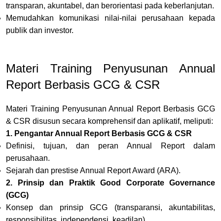
transparan, akuntabel, dan berorientasi pada keberlanjutan
.
Memudahkan komunikasi nilai-nilai perusahaan kepada
publik dan investor.
Materi Training Penyusunan Annual
Report Berbasis GCG & CSR
Materi Training Penyusunan Annual Report Berbasis GCG
& CSR disusun secara komprehensif dan aplikatif, meliputi:
1. Pengantar Annual Report Berbasis GCG & CSR
Definisi, tujuan, dan peran Annual Report dalam
perusahaan
.
Sejarah dan prestise Annual Report Award (ARA)
.
2. Prinsip dan Praktik Good Corporate Governance
(GCG)
Konsep dan prinsip GCG (transparansi, akuntabilitas,
responsibilitas, independensi, keadilan)
.