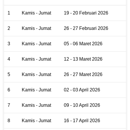
1
Kamis - Jumat
19 - 20 Februari 2026
2
Kamis - Jumat
26 - 27 Februari 2026
3
Kamis - Jumat
05 - 06 Maret 2026
4
Kamis - Jumat
12 - 13 Maret 2026
5
Kamis - Jumat
26 - 27 Maret 2026
6
Kamis - Jumat
02 - 03 April 2026
7
Kamis - Jumat
09 - 10 April 2026
8
Kamis - Jumat
16 - 17 April 2026