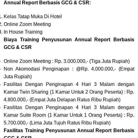
Annual Report Berbasis GCG & CSR:
Kelas Tatap Muka Di Hotel
Online Zoom Meeting
In House Training
Biaya Training Penyusunan Annual Report Berbasis
GCG & CSR
Online Zoom Meeting : Rp. 3.000.000,- (Tiga Juta Rupiah)
Non Akomodasi Penginapan : @Rp. 4.000.000,- (Empat
Juta Rupiah)
Fasilitas Dengan Penginapan 4 Hari 3 Malam dengan
Kamar Twin Sharing (1 Kamar Untuk 2 Orang Peserta) : Rp.
4.800.000,- (Empat Juta Delapan Ratus Ribu Rupiah)
Fasilitas Dengan Penginapan 4 Hari 3 Malam dengan
Kamar Suite Room (1 Kamar Untuk 1 Orang Peserta) : Rp.
5.700.000,- (Lima Juta Tujuh Ratus Ribu Rupiah)
Fasilitas Training Penyusunan Annual Report Berbasis